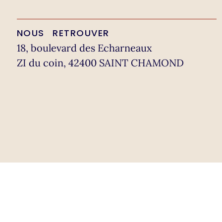
NOUS RETROUVER
18, boulevard des Echarneaux
ZI du coin, 42400 SAINT CHAMOND