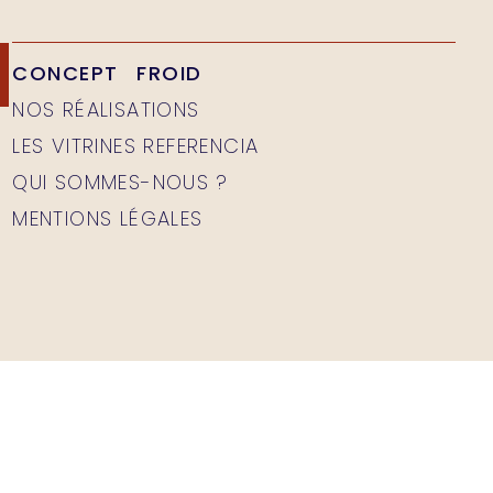
CONCEPT FROID
NOS RÉALISATIONS
LES VITRINES REFERENCIA
QUI SOMMES-NOUS ?
MENTIONS LÉGALES