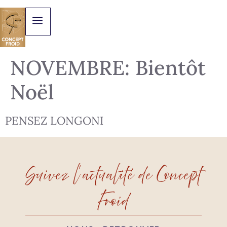
NOVEMBRE: Bientôt
Noël
PENSEZ LONGONI
Suivez l'actualité de Concept
Froid